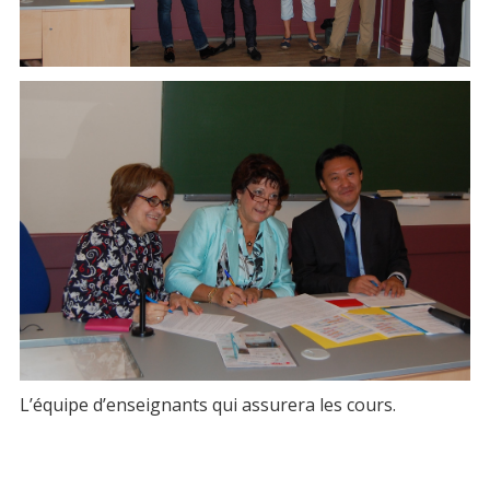
L’équipe d’enseignants qui assurera les cours.