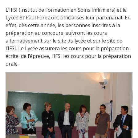
L’IFSI (Institut de Formation en Soins Infirmiers) et le
Lycée St Paul Forez ont officialisés leur partenariat. En
effet, dès cette année, les personnes inscrites à la
préparation au concours suivront les cours
alternativement sur le site du lycée et sur le site de
l’IFSI. Le Lycée assurera les cours pour la préparation
écrite de l’épreuve, l’IFSI les cours pour la préparation
orale.