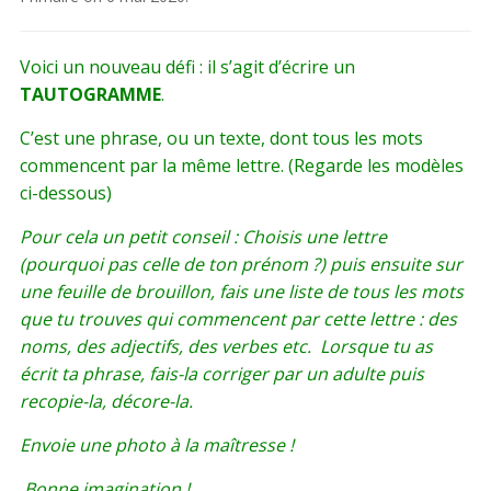
Voici un nouveau défi : il s’agit d’écrire un
TAUTOGRAMME
.
C’est une phrase, ou un texte, dont tous les mots
commencent par la même lettre. (Regarde les modèles
ci-dessous)
Pour cela un petit conseil : Choisis une lettre
(pourquoi pas celle de ton prénom ?) puis ensuite sur
une feuille de brouillon, fais une liste de tous les mots
que tu trouves qui commencent par cette lettre : des
noms, des adjectifs, des verbes etc.
Lorsque tu as
écrit ta phrase, fais-la corriger par un adulte puis
recopie-la, décore-la.
Envoie une photo à la maîtresse !
Bonne imagination !