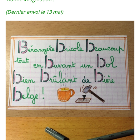
(Dernier envoi le 13 mai)