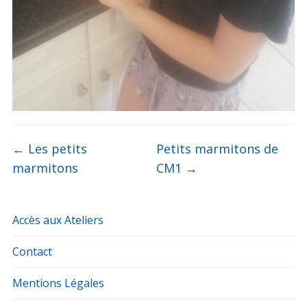
←
Les petits
Petits marmitons de
marmitons
CM1
→
Accès aux Ateliers
Contact
Mentions Légales