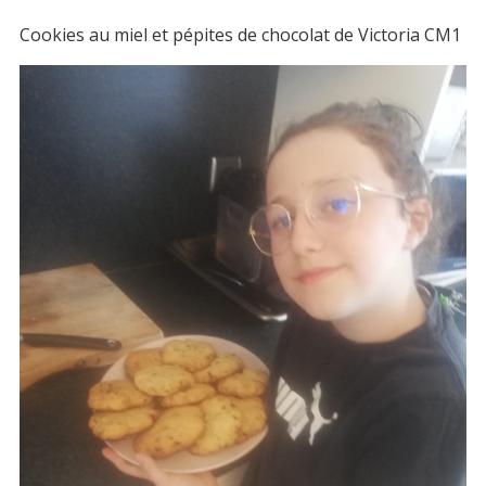
Cookies au miel et pépites de chocolat de Victoria CM1