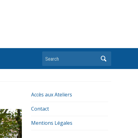
Search
Accès aux Ateliers
Contact
Mentions Légales