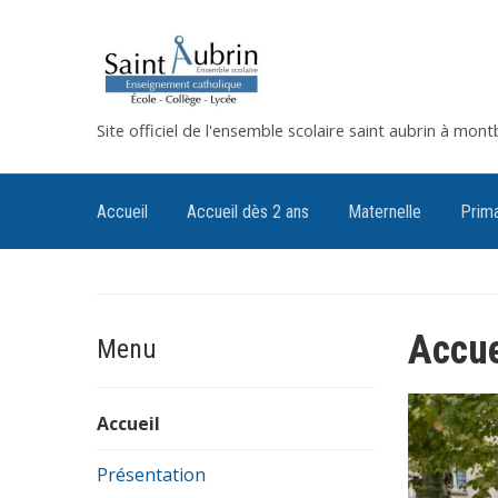
Site officiel de l'ensemble scolaire saint aubrin à mont
Accueil
Accueil dès 2 ans
Maternelle
Prima
Accue
Menu
Accueil
Présentation