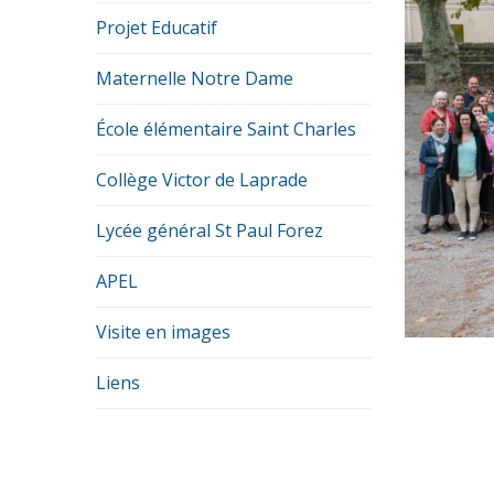
Projet Educatif
Maternelle Notre Dame
École élémentaire Saint Charles
Collège Victor de Laprade
Lycée général St Paul Forez
APEL
Visite en images
Liens